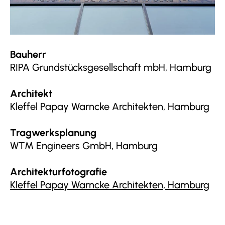
Bauherr
RIPA Grundstücksgesellschaft mbH, Hamburg
Architekt
Kleffel Papay Warncke Architekten, Hamburg
Tragwerksplanung
WTM Engineers GmbH, Hamburg
Architekturfotografie
Kleffel Papay Warncke Architekten, Hamburg