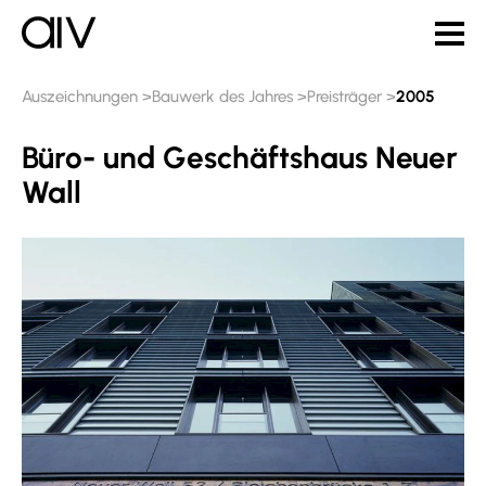
Auszeichnungen
Bauwerk des Jahres
Preisträger
2005
Büro- und Geschäftshaus Neuer
Wall