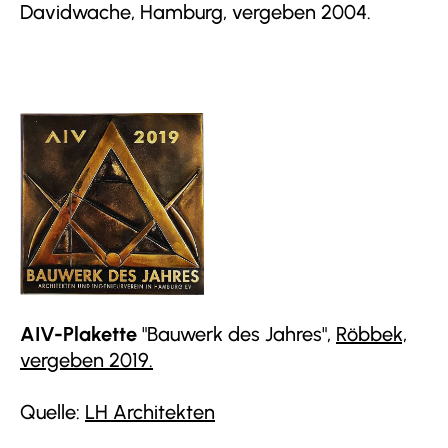
Davidwache, Hamburg, vergeben 2004.
AIV-Plakette
"Bauwerk des Jahres",
Röbbek,
vergeben 2019.
Quelle:
LH Architekten