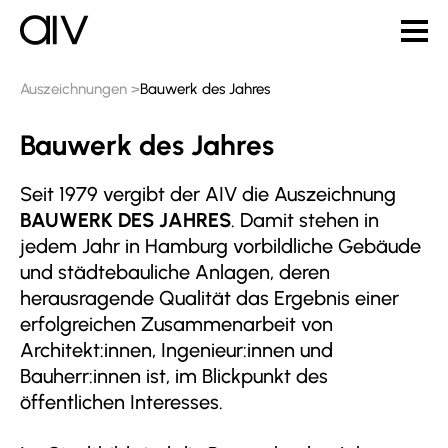
Auszeichnungen
Bauwerk des Jahres
Bauwerk des Jahres
Seit 1979 vergibt der AIV die Auszeichnung
BAUWERK DES JAHRES
. Damit stehen in
jedem Jahr in Hamburg vorbildliche Gebäude
und städtebauliche Anlagen, deren
herausragende Qualität das Ergebnis einer
erfolgreichen Zusammenarbeit von
Architekt:innen, Ingenieur:innen und
Bauherr:innen ist, im Blickpunkt des
öffentlichen Interesses.