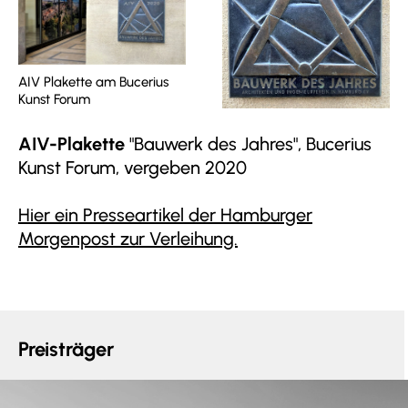
AIV Plakette am Bucerius
Kunst Forum
AIV-Plakette
"Bauwerk des Jahres", Bucerius
Kunst Forum, vergeben 2020
Hier ein Presseartikel der Hamburger
Morgenpost zur Verleihung.
Preisträger