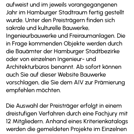
aufweist und im jeweils vorangegangenen
Jahr im Hamburger Stadtraum fertig gestellt
wurde. Unter den Preisträgern finden sich
sakrale und kulturelle Bauwerke,
Ingenieurbauwerke und Freiraumanlagen. Die
in Frage kommenden Objekte werden durch
die Bauämter der Hamburger Stadtbezirke
oder von einzelnen Ingenieur- und
Architekturbüros benannt. Ab sofort können
auch Sie auf dieser Website Bauwerke
vorschlagen, die Sie dem AIV zur Prämierung
empfehlen möchten.
Die Auswahl der Preisträger erfolgt in einem
dreistufigen Verfahren durch eine Fachjury mit
12 Mitgliedern. Anhand eines Kriterienkatalogs
werden die gemeldeten Projekte im Einzelnen