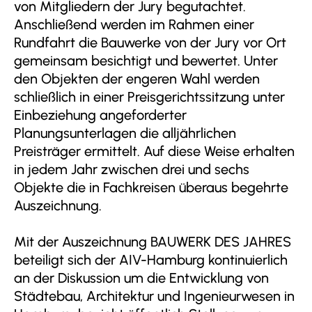
von Mitgliedern der Jury begutachtet.
Anschließend werden im Rahmen einer
Rundfahrt die Bauwerke von der Jury vor Ort
gemeinsam besichtigt und bewertet. Unter
den Objekten der engeren Wahl werden
schließlich in einer Preisgerichtssitzung unter
Einbeziehung angeforderter
Planungsunterlagen die alljährlichen
Preisträger ermittelt. Auf diese Weise erhalten
in jedem Jahr zwischen drei und sechs
Objekte die in Fachkreisen überaus begehrte
Auszeichnung.
Mit der Auszeichnung BAUWERK DES JAHRES
beteiligt sich der AIV-Hamburg kontinuierlich
an der Diskussion um die Entwicklung von
Städtebau, Architektur und Ingenieurwesen in