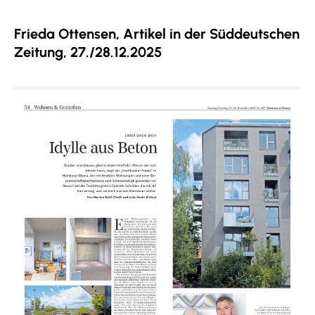
Frieda Ottensen, Artikel in der Süddeutschen
Zeitung, 27./28.12.2025