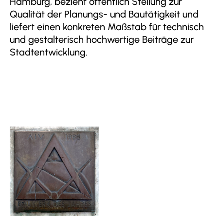
Hamburg, bezieht öffentlich Stellung zur
Qualität der Planungs- und Bautätigkeit und
liefert einen konkreten Maßstab für technisch
und gestalterisch hochwertige Beiträge zur
Stadtentwicklung.