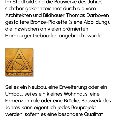
Im Stadtbild sind die Bauwerke des Jahres
sichtbar gekennzeichnet durch die vom
Architekten und Bildhauer Thomas Darboven
gestaltete Bronze-Plakette (siehe Abbildung),
die inzwischen an vielen prämierten
Hamburger Gebäuden angebracht wurde.
Sei es ein Neubau, eine Erweiterung oder ein
Umbau, sei es ein kleines Wohnhaus, eine
Firmenzentrale oder eine Brücke: Bauwerk des
Jahres kann eigentlich jedes Bauprojekt
werden, sofern es eine besondere Qualität