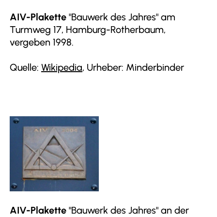
AIV-Plakette
"Bauwerk des Jahres" am
Turmweg 17, Hamburg-Rotherbaum,
vergeben 1998.
Quelle:
Wikipedia
, Urheber: Minderbinder
AIV-Plakette
"Bauwerk des Jahres" an der