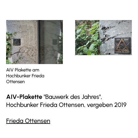
AIV Plakette am
Hochbunker Frieda
Ottensen
AIV-Plakette
"Bauwerk des Jahres",
Hochbunker Frieda Ottensen, vergeben 2019
Frieda Ottensen