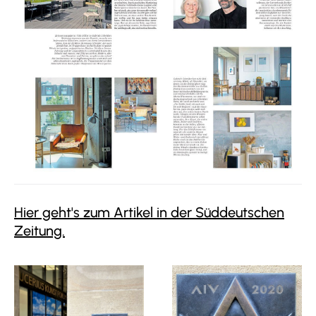
Hier geht's zum Artikel in der Süddeutschen
Zeitung.