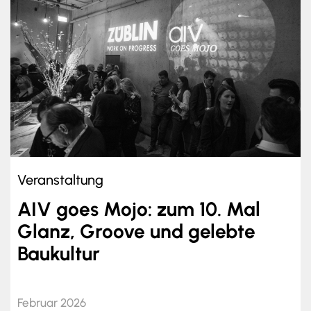
Veranstaltung
AIV goes Mojo: zum 10. Mal
Glanz, Groove und gelebte
Baukultur
Februar 2026