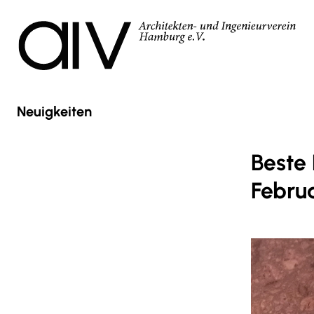
Neuigkeiten
Beste
Febru