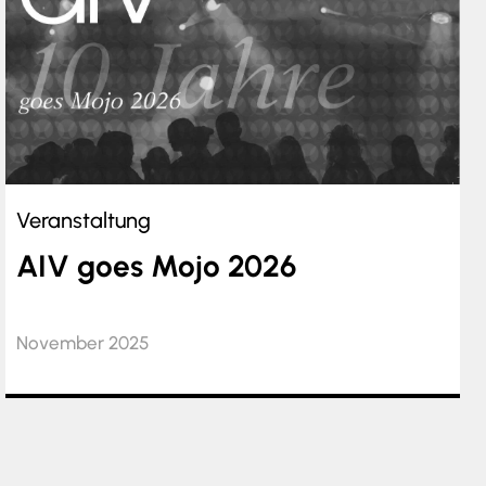
Veranstaltung
AIV goes Mojo 2026
November 2025